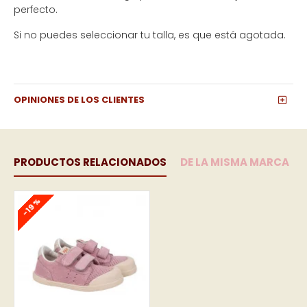
perfecto.
Si no puedes seleccionar tu talla, es que está agotada.
OPINIONES DE LOS CLIENTES
PRODUCTOS RELACIONADOS
DE LA MISMA MARCA
-19 %