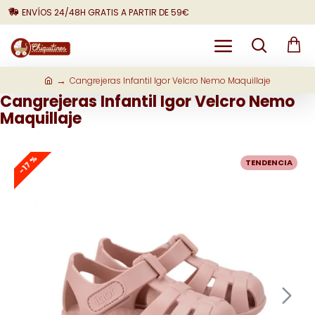
ENVÍOS 24/48H GRATIS A PARTIR DE 59€
Cangrejeras Infantil Igor Velcro Nemo Maquillaje
Cangrejeras Infantil Igor Velcro Nemo
Maquillaje
-17 %
TENDENCIA