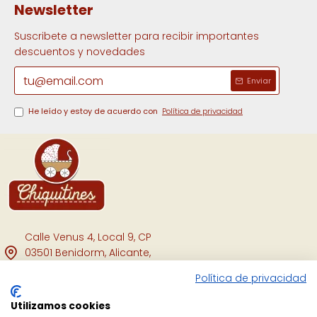
Newsletter
Suscribete a newsletter para recibir importantes
descuentos y novedades
Enviar
He leído y estoy de acuerdo con
Política de privacidad
Calle Venus 4, Local 9, CP
03501 Benidorm, Alicante,
España.
Política de privacidad
Facebook
Utilizamos cookies