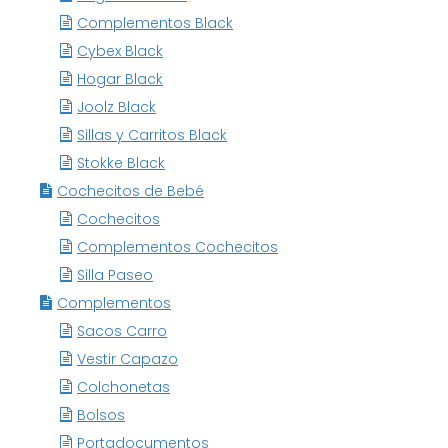
Complementos Black
Cybex Black
Hogar Black
Joolz Black
Sillas y Carritos Black
Stokke Black
Cochecitos de Bebé
Cochecitos
Complementos Cochecitos
Silla Paseo
Complementos
Sacos Carro
Vestir Capazo
Colchonetas
Bolsos
Portadocumentos