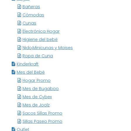
Bañeras
Cómodas
Cunas
Electrónica Hogar
Higiene del bebé
Nido,Minicunas y Moises
Ropa de Cuna
Kinderkraft
Mes del Bebé
Hogar Promo
Mes de Bugaboo
Mes de Cybex
Mes de Joolz
Sacos Sillas Promo
Sillas Paseo Promo
Outlet