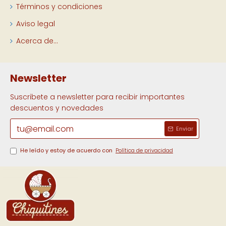
Términos y condiciones
Aviso legal
Acerca de...
Newsletter
Suscribete a newsletter para recibir importantes
descuentos y novedades
Enviar
He leído y estoy de acuerdo con
Política de privacidad