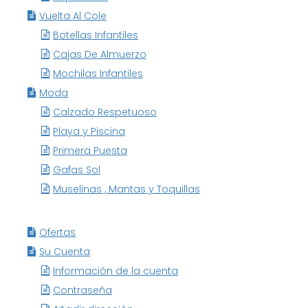
Vuelta Al Cole
Botellas Infantiles
Cajas De Almuerzo
Mochilas Infantiles
Moda
Calzado Respetuoso
Playa y Piscina
Primera Puesta
Gafas Sol
Muselinas , Mantas y Toquillas
Ofertas
Su Cuenta
Información de la cuenta
Contraseña