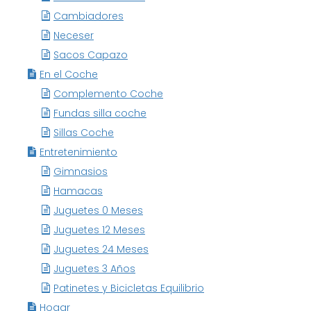
Cambiadores
Neceser
Sacos Capazo
En el Coche
Complemento Coche
Fundas silla coche
Sillas Coche
Entretenimiento
Gimnasios
Hamacas
Juguetes 0 Meses
Juguetes 12 Meses
Juguetes 24 Meses
Juguetes 3 Años
Patinetes y Bicicletas Equilibrio
Hogar