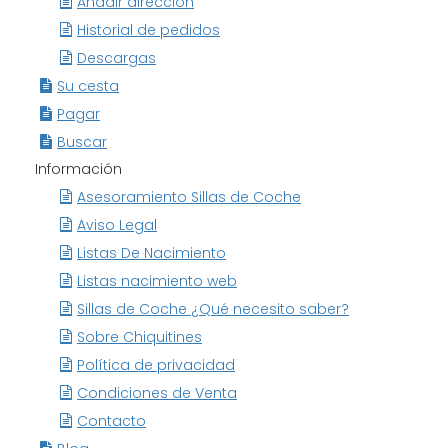
Añadir dirección
Historial de pedidos
Descargas
Su cesta
Pagar
Buscar
Información
Asesoramiento Sillas de Coche
Aviso Legal
Listas De Nacimiento
Listas nacimiento web
Sillas de Coche ¿Qué necesito saber?
Sobre Chiquitines
Política de privacidad
Condiciones de Venta
Contacto