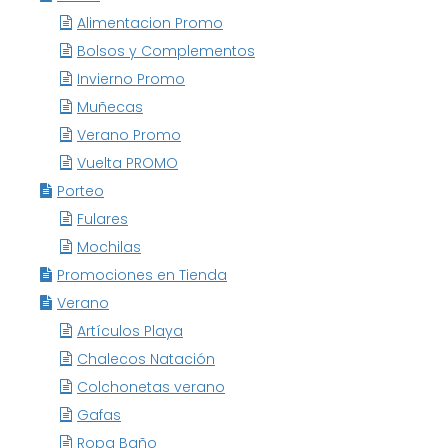
Alimentacion Promo
Bolsos y Complementos
Invierno Promo
Muñecas
Verano Promo
Vuelta PROMO
Porteo
Fulares
Mochilas
Promociones en Tienda
Verano
Artículos Playa
Chalecos Natación
Colchonetas verano
Gafas
Ropa Baño