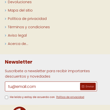
Devoluciones
Mapa del sitio
Política de privacidad
Términos y condiciones
Aviso legal
Acerca de...
Newsletter
Suscribete a newsletter para recibir importantes
descuentos y novedades
Enviar
He leído y estoy de acuerdo con
Política de privacidad