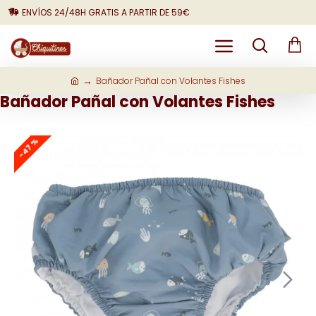
ENVÍOS 24/48H GRATIS A PARTIR DE 59€
Bañador Pañal con Volantes Fishes
Bañador Pañal con Volantes Fishes
-47 %