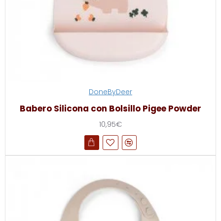
DoneByDeer
Babero Silicona con Bolsillo Pigee Powder
10,95€