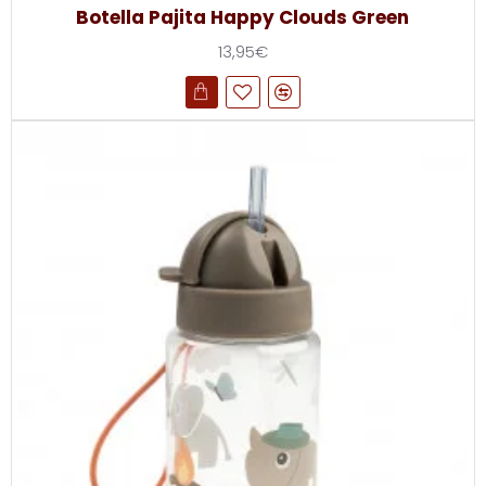
Botella Pajita Happy Clouds Green
13,95€