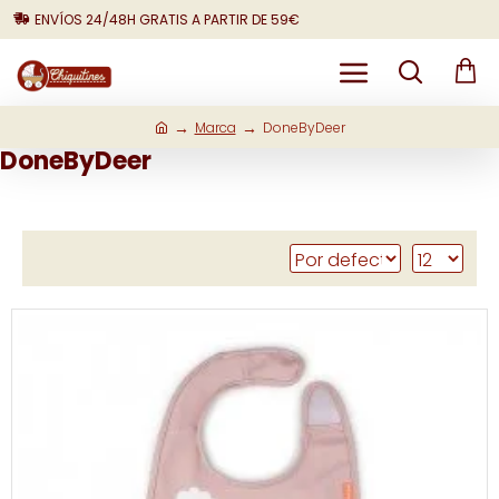
ENVÍOS 24/48H GRATIS A PARTIR DE 59€
Marca
DoneByDeer
DoneByDeer