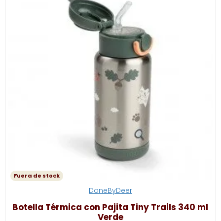
Fuera de stock
DoneByDeer
Botella Térmica con Pajita Tiny Trails 340 ml
Verde