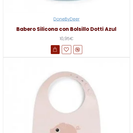
DoneByDeer
Babero Silicona con Bolsillo Dotti Azul
10,95€