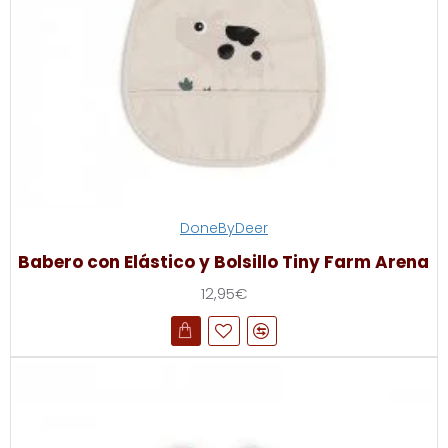
DoneByDeer
Babero con Elástico y Bolsillo Tiny Farm Arena
12,95€