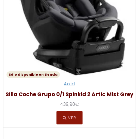
Sólo disponible en tienda
Axkid
Silla Coche Grupo 0/1 Spinkid 2 Artic Mist Grey
439,90€
VER