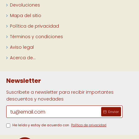
Devoluciones
Mapa del sitio
Política de privacidad
Términos y condiciones
Aviso legal
Acerca de...
Newsletter
Suscribete a newsletter para recibir importantes
descuentos y novedades
Enviar
He leído y estoy de acuerdo con
Política de privacidad