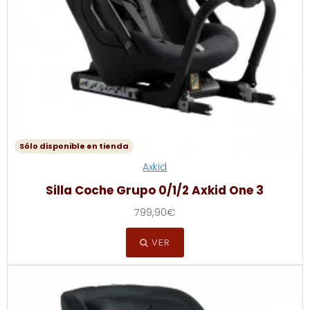
Sólo disponible en tienda
Axkid
Silla Coche Grupo 0/1/2 Axkid One 3
799,90€
VER