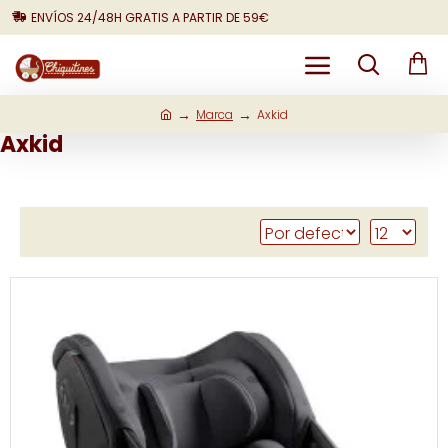
ENVÍOS 24/48H GRATIS A PARTIR DE 59€
Marca
Axkid
Axkid