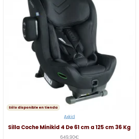
Sólo disponible en tienda
Axkid
Silla Coche Minikid 4 De 61 cm a 125 cm 36 Kg
649,90€