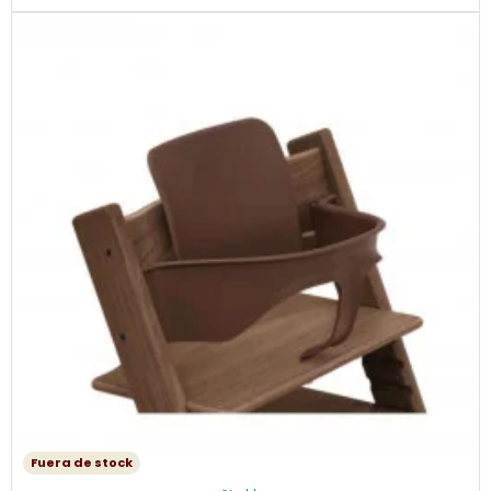
Fuera de stock