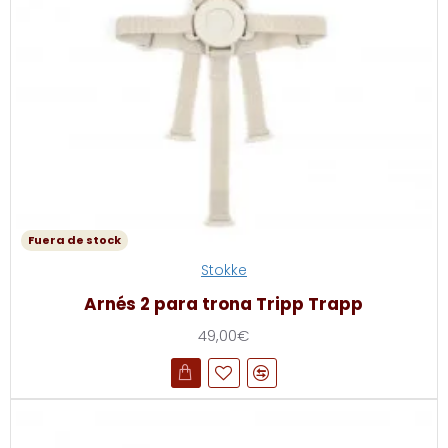
Fuera de stock
Stokke
Arnés 2 para trona Tripp Trapp
49,00€