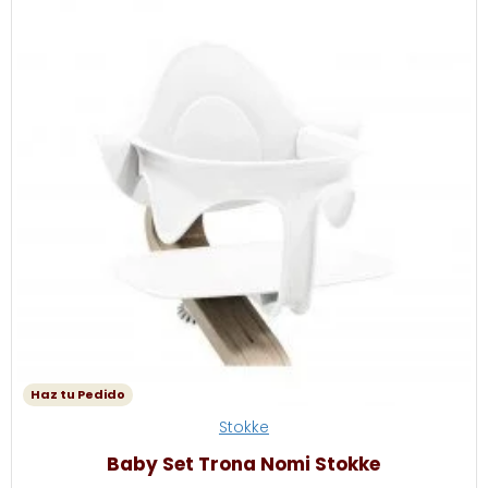
Haz tu Pedido
Stokke
Baby Set Trona Nomi Stokke