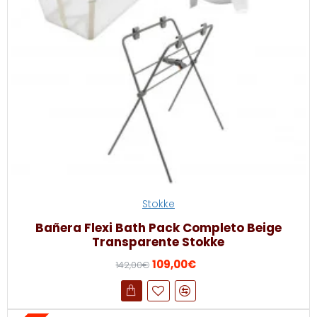
Stokke
Bañera Flexi Bath Pack Completo Beige
Transparente Stokke
109,00€
142,00€