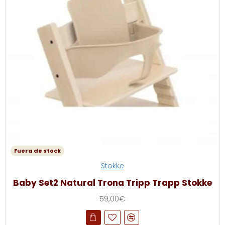
Fuera de stock
Stokke
Baby Set2 Natural Trona Tripp Trapp Stokke
59,00€