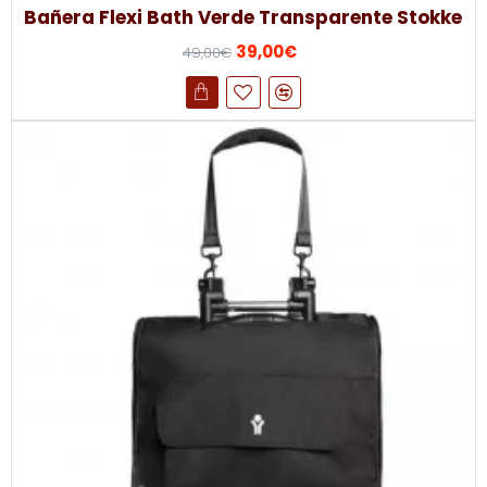
Bañera Flexi Bath Verde Transparente Stokke
39,00€
49,00€