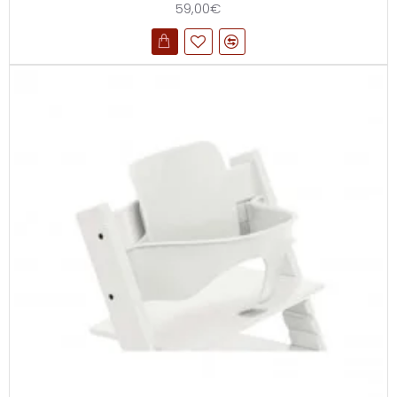
59,00€