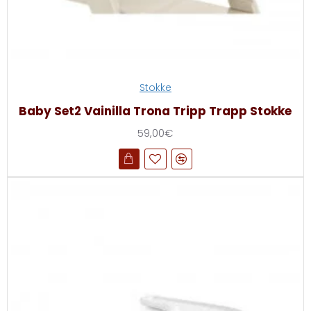
Stokke
Baby Set2 Vainilla Trona Tripp Trapp Stokke
59,00€