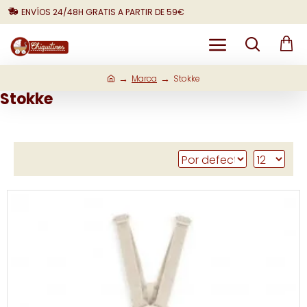
ENVÍOS 24/48H GRATIS A PARTIR DE 59€
Marca
Stokke
Stokke