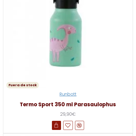
Fuera de stock
Runbott
Termo Sport 350 ml Parasaulophus
29,90€