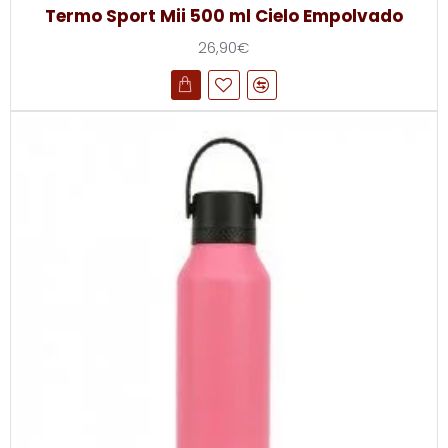
Termo Sport Mii 500 ml Cielo Empolvado
26,90€