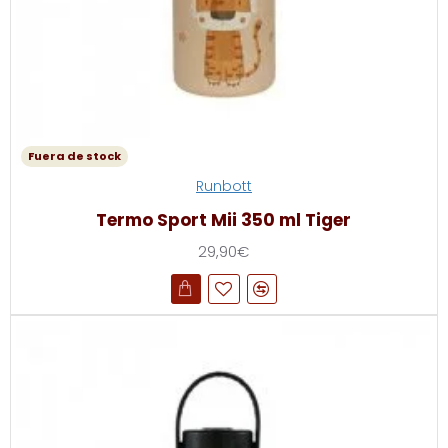
Fuera de stock
Runbott
Termo Sport Mii 350 ml Tiger
29,90€