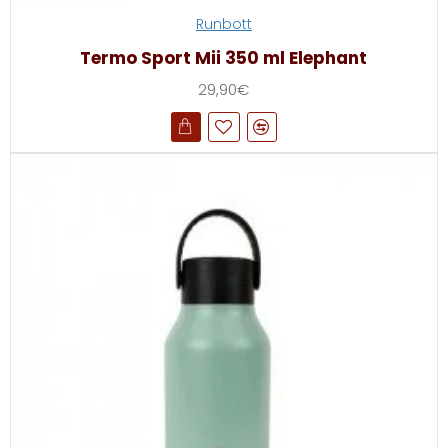
Runbott
Termo Sport Mii 350 ml Elephant
29,90€