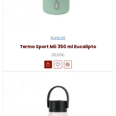
Runbott
Termo Sport Mii 350 ml Eucalipto
26,00€