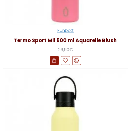
Runbott
Termo Sport Mii 600 ml Aquarelle Blush
26,90€