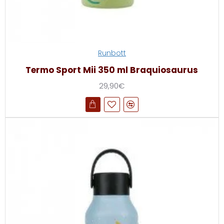
Runbott
Termo Sport Mii 350 ml Braquiosaurus
29,90€