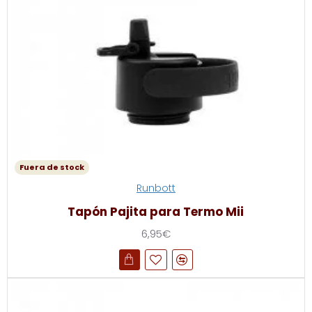
Fuera de stock
Runbott
Tapón Pajita para Termo Mii
6,95€