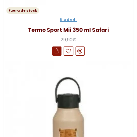
Fuera de stock
Runbott
Termo Sport Mii 350 ml Safari
29,90€