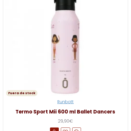
Fuera de stock
Runbott
Termo Sport Mii 600 ml Ballet Dancers
29,90€