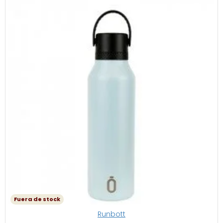
Fuera de stock
Runbott