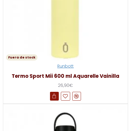
Fuera de stock
Runbott
Termo Sport Mii 600 ml Aquarelle Vainilla
26,90€