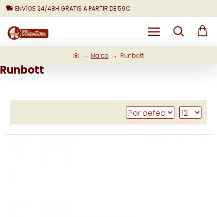
ENVÍOS 24/48H GRATIS A PARTIR DE 59€
Marca
Runbott
Runbott