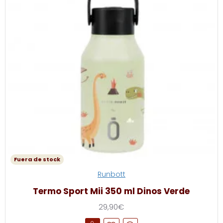
Fuera de stock
Runbott
Termo Sport Mii 350 ml Dinos Verde
29,90€