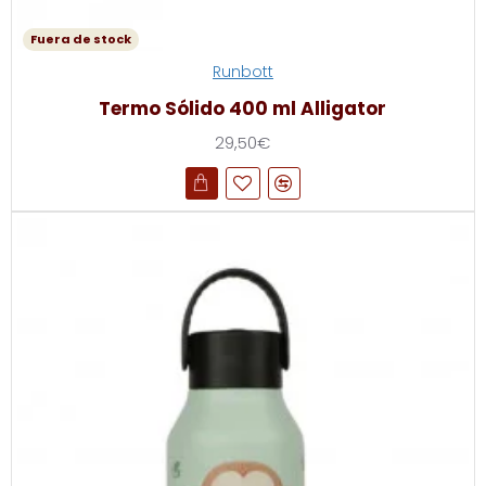
Fuera de stock
Runbott
Termo Sólido 400 ml Alligator
29,50€