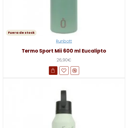
Fuera de stock
Runbott
Termo Sport Mii 600 ml Eucalipto
26,90€