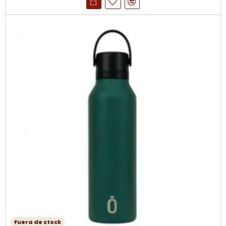
Fuera de stock