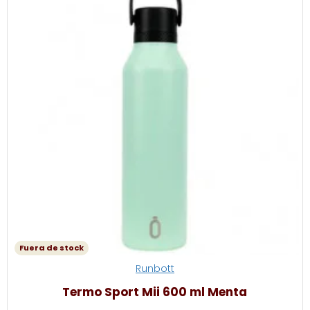
Fuera de stock
Runbott
Termo Sport Mii 600 ml Menta