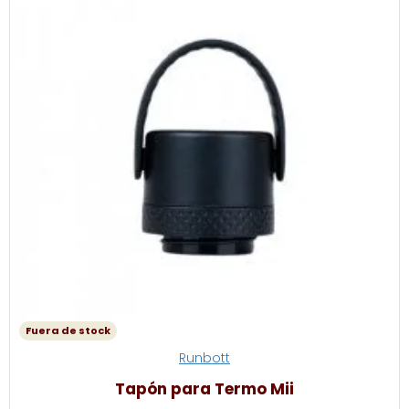
Fuera de stock
Runbott
Tapón para Termo Mii