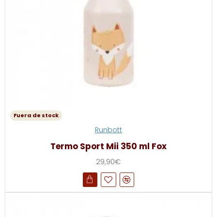
Fuera de stock
Runbott
Termo Sport Mii 350 ml Fox
29,90€