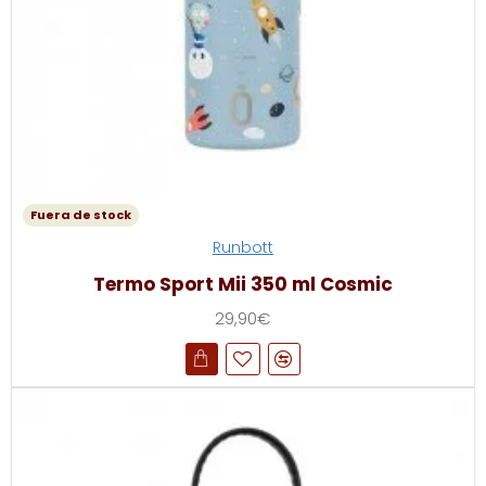
Fuera de stock
Runbott
Termo Sport Mii 350 ml Cosmic
29,90€