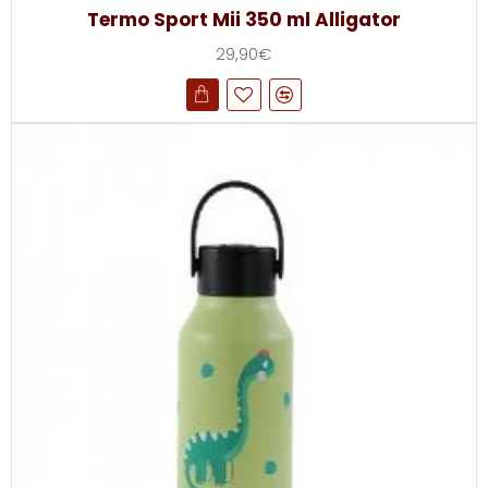
Termo Sport Mii 350 ml Alligator
29,90€