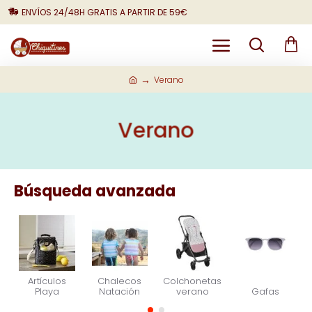
ENVÍOS 24/48H GRATIS A PARTIR DE 59€
Verano
Verano
Búsqueda avanzada
Artículos
Chalecos
Colchonetas
Playa
Natación
verano
Gafas