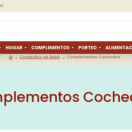
9€
HOGAR
COMPLEMENTOS
PORTEO
ALIMENTAC
Cochecitos de Bebé
Complementos Cochecitos
plementos Cochec