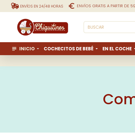
ENVÍOS GRATIS A PARTIR DE 5
ENVÍOS EN 24/48 HORAS
INICIO
COCHECITOS DE BEBÉ
EN EL COCHE
Com