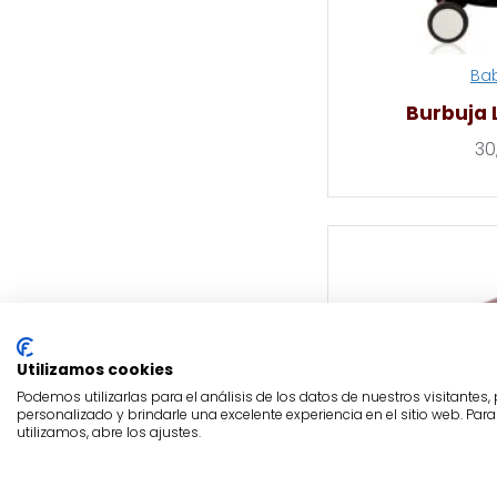
Ba
Burbuja 
30
Utilizamos cookies
Podemos utilizarlas para el análisis de los datos de nuestros visitantes
personalizado y brindarle una excelente experiencia en el sitio web. Pa
utilizamos, abre los ajustes.