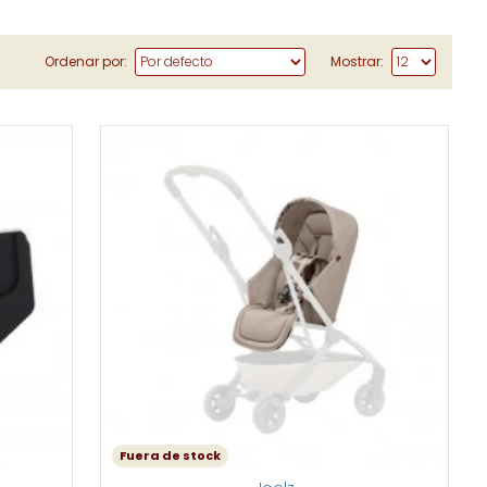
Ordenar por:
Mostrar:
Fuera de stock