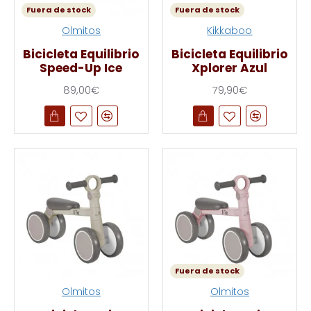
Fuera de stock
Fuera de stock
Olmitos
Kikkaboo
Bicicleta Equilibrio
Bicicleta Equilibrio
Speed-Up Ice
Xplorer Azul
89,00€
79,90€
Fuera de stock
Olmitos
Olmitos