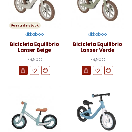
Fuera de stock
Kikkaboo
Kikkaboo
Bicicleta Equilibrio
Bicicleta Equilibrio
Lanser Beige
Lanser Verde
79,90€
79,90€