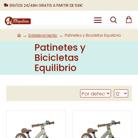
ENVÍOS 24/48H GRATIS A PARTIR DE 59€
Entretenimiento
Patinetes y Bicicletas Equilibrio
Patinetes y
Bicicletas
Equilibrio