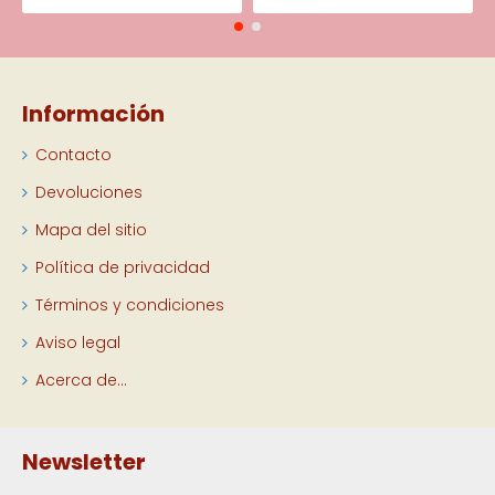
Información
Contacto
Devoluciones
Mapa del sitio
Política de privacidad
Términos y condiciones
Aviso legal
Acerca de...
Newsletter