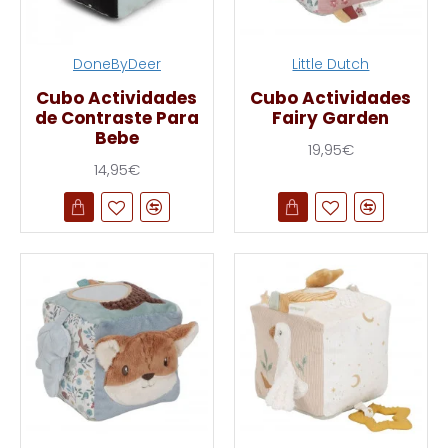
DoneByDeer
Little Dutch
Cubo Actividades
Cubo Actividades
de Contraste Para
Fairy Garden
Bebe
19,95€
14,95€