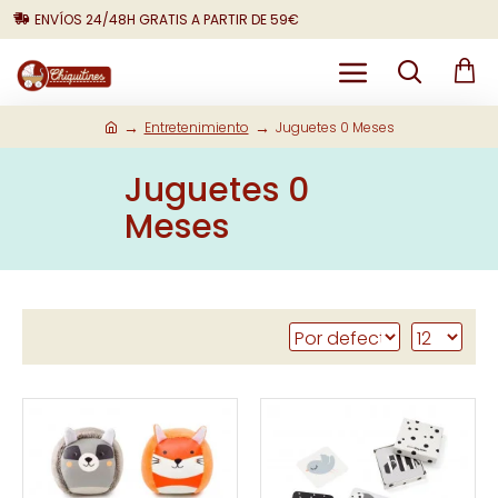
ENVÍOS 24/48H GRATIS A PARTIR DE 59€
Entretenimiento
Juguetes 0 Meses
Juguetes 0
Meses