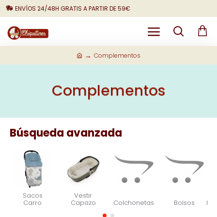
ENVÍOS 24/48H GRATIS A PARTIR DE 59€
Complementos
Complementos
Búsqueda avanzada
Sacos
Vestir
Carro
Capazo
Colchonetas
Bolsos
Po