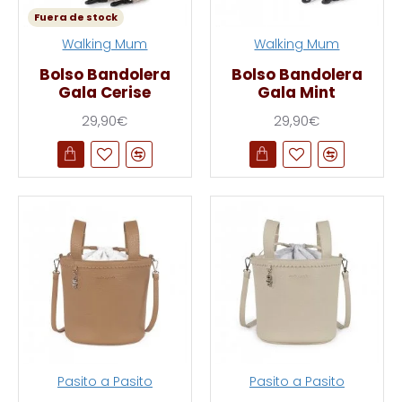
Fuera de stock
Walking Mum
Walking Mum
Bolso Bandolera
Bolso Bandolera
Gala Cerise
Gala Mint
29,90€
29,90€
Pasito a Pasito
Pasito a Pasito