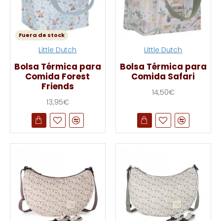
Fuera de stock
Little Dutch
Little Dutch
Bolsa Térmica para
Bolsa Térmica para
Comida Forest
Comida Safari
Friends
14,50€
13,95€