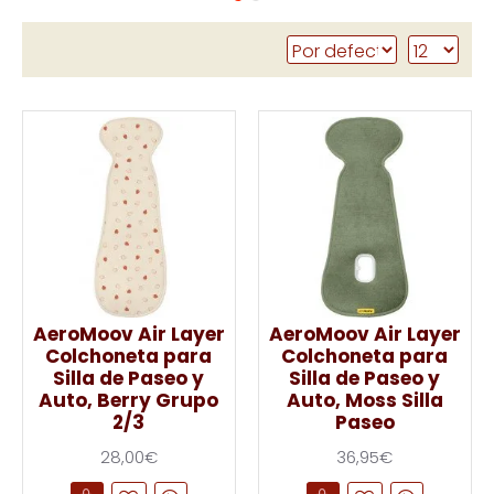
AeroMoov Air Layer
AeroMoov Air Layer
Colchoneta para
Colchoneta para
Silla de Paseo y
Silla de Paseo y
Auto, Berry Grupo
Auto, Moss Silla
2/3
Paseo
28,00€
36,95€