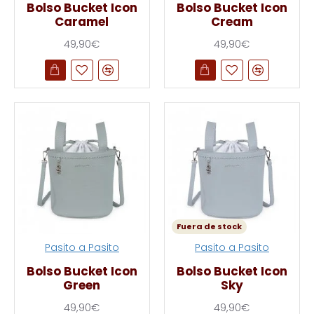
Bolso Bucket Icon
Bolso Bucket Icon
Caramel
Cream
49,90€
49,90€
Fuera de stock
Pasito a Pasito
Pasito a Pasito
Bolso Bucket Icon
Bolso Bucket Icon
Green
Sky
49,90€
49,90€