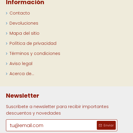
Información
Contacto
Devoluciones
Mapa del sitio
Política de privacidad
Términos y condiciones
Aviso legal
Acerca de...
Newsletter
Suscribete a newsletter para recibir importantes
descuentos y novedades
Enviar