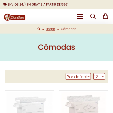
ENVÍOS 24/48H GRATIS A PARTIR DE 59€
Hogar
Cómodas
Cómodas