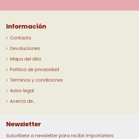
Información
Contacto
Devoluciones
Mapa del sitio
Política de privacidad
Términos y condiciones
Aviso legal
Acerca de...
Newsletter
Suscribete a newsletter para recibir importantes