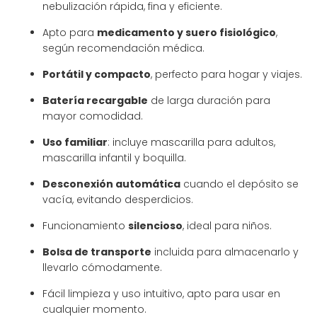
nebulización rápida, fina y eficiente.
Apto para
medicamento y suero fisiológico
,
según recomendación médica.
Portátil y compacto
, perfecto para hogar y viajes.
Batería recargable
de larga duración para
mayor comodidad.
Uso familiar
: incluye mascarilla para adultos,
mascarilla infantil y boquilla.
Desconexión automática
cuando el depósito se
vacía, evitando desperdicios.
Funcionamiento
silencioso
, ideal para niños.
Bolsa de transporte
incluida para almacenarlo y
llevarlo cómodamente.
Fácil limpieza y uso intuitivo, apto para usar en
cualquier momento.