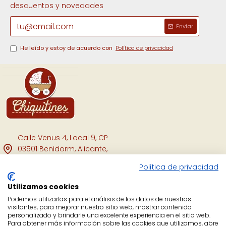
descuentos y novedades
Enviar
He leído y estoy de acuerdo con
Política de privacidad
Calle Venus 4, Local 9, CP
03501 Benidorm, Alicante,
España.
Política de privacidad
Facebook
Utilizamos cookies
Instagram
Podemos utilizarlas para el análisis de los datos de nuestros
visitantes, para mejorar nuestro sitio web, mostrar contenido
personalizado y brindarle una excelente experiencia en el sitio web.
YouTube
Para obtener más información sobre las cookies que utilizamos, abre