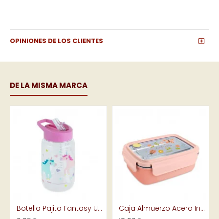
OPINIONES DE LOS CLIENTES
DE LA MISMA MARCA
Botella Pajita Fantasy Unicornio
Caja Almuerzo Acero Inox Butterfly