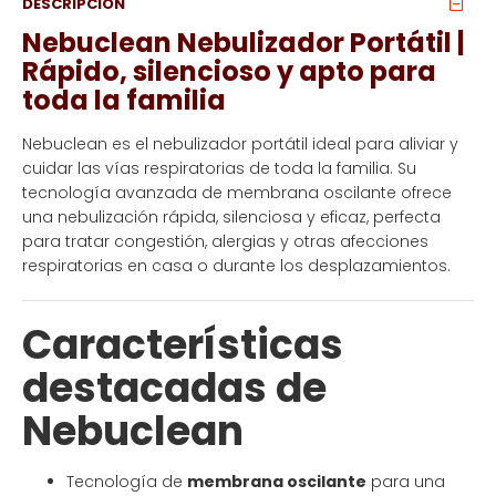
DESCRIPCIÓN
Nebuclean Nebulizador Portátil |
Rápido, silencioso y apto para
toda la familia
Nebuclean es el nebulizador portátil ideal para aliviar y
cuidar las vías respiratorias de toda la familia. Su
tecnología avanzada de membrana oscilante ofrece
una nebulización rápida, silenciosa y eficaz, perfecta
para tratar congestión, alergias y otras afecciones
respiratorias en casa o durante los desplazamientos.
Características
destacadas de
Nebuclean
Tecnología de
membrana oscilante
para una