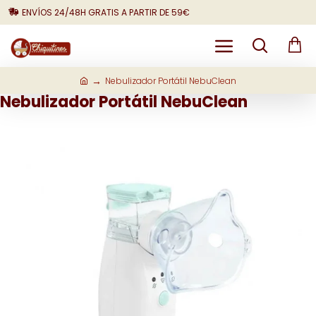
ENVÍOS 24/48H GRATIS A PARTIR DE 59€
Nebulizador Portátil NebuClean
Nebulizador Portátil NebuClean