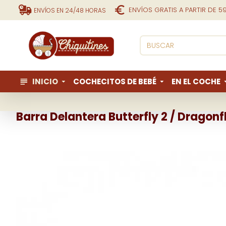
ENVÍOS GRATIS A PARTIR DE 5
ENVÍOS EN 24/48 HORAS
INICIO
COCHECITOS DE BEBÉ
EN EL COCHE
Barra Delantera Butterfly 2 / Dragonf