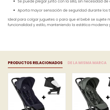
Se puede plegar junto con la silla, sin necesidad de 
Aporta mayor sensación de seguridad durante los 
Ideal para colgar juguetes o para que el bebé se sujete
funcionalidad y estilo, manteniendo la estética moderna 
PRODUCTOS RELACIONADOS
DE LA MISMA MARCA