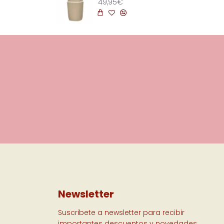
49,95€
Newsletter
Suscribete a newsletter para recibir
importantes descuentos y novedades