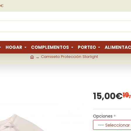
9€
HOGAR
COMPLEMENTOS
PORTEO
ALIMENTAC
Camiseta Protección Starlight
15,00€
19
Opciones