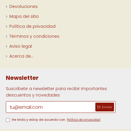
Devoluciones
Mapa del sitio
Política de privacidad
Términos y condiciones
Aviso legal
Acerca de...
Newsletter
Suscribete a newsletter para recibir importantes
descuentos y novedades
Enviar
He leído y estoy de acuerdo con
Política de privacidad