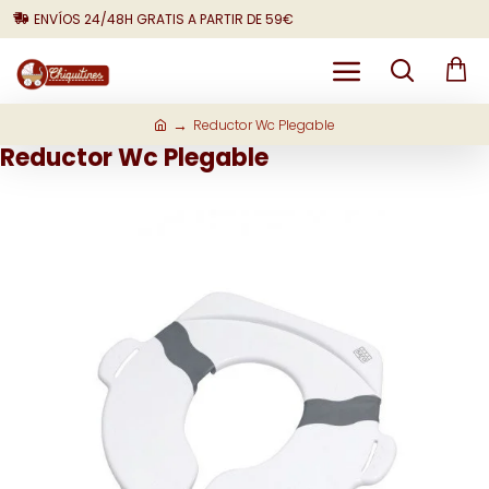
ENVÍOS 24/48H GRATIS A PARTIR DE 59€
Reductor Wc Plegable
Reductor Wc Plegable