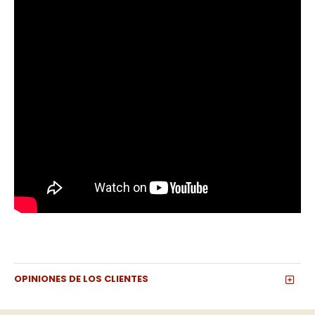
OPINIONES DE LOS CLIENTES