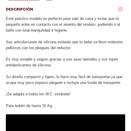
DESCRIPCIÓN
Este práctico modelo es perfecto para salir de casa y evitar que tú
pequeño entre en contacto con el asiento del inodoro, pudiendo ir al
baño con total tranquilidad e higiene.
Sus articulaciones de silicona evitarán que tu bebé se lleve molestos
pellizcos con los pliegues del reductor.
Es muy estable y seguro gracias a sus asas laterales y sus topes
antideslizantes de silicona.
Su diseño compacto y ligero, lo hace muy fácil de transportar ya que
ocupa muy poco espacio plegado e incluye una funda de transporte.
¡Se adapta a todos los W.C. estándar!
Para bebés de hasta 15 Kg