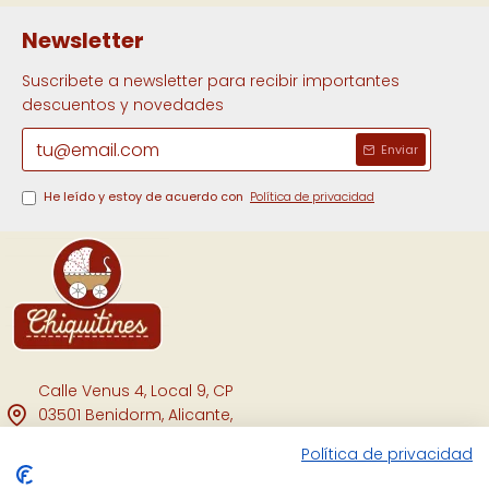
Newsletter
Suscribete a newsletter para recibir importantes
descuentos y novedades
Enviar
He leído y estoy de acuerdo con
Política de privacidad
Calle Venus 4, Local 9, CP
03501 Benidorm, Alicante,
España.
Política de privacidad
Facebook