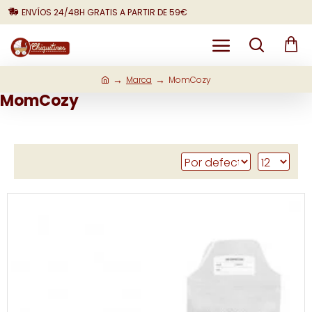
ENVÍOS 24/48H GRATIS A PARTIR DE 59€
Marca
MomCozy
MomCozy