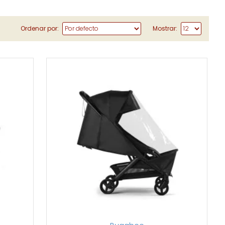
Ordenar por:
Mostrar: