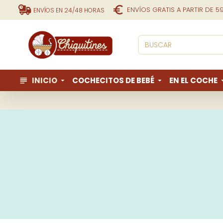
ENVÍOS GRATIS A PARTIR DE 5
ENVÍOS EN 24/48 HORAS
INICIO
COCHECITOS DE BEBÉ
EN EL COCHE