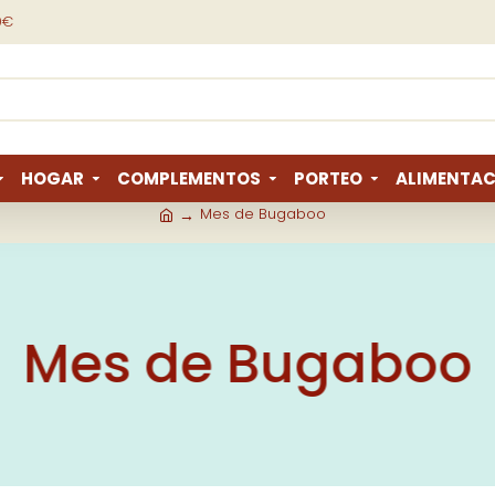
9€
HOGAR
COMPLEMENTOS
PORTEO
ALIMENTAC
Mes de Bugaboo
Mes de Bugaboo