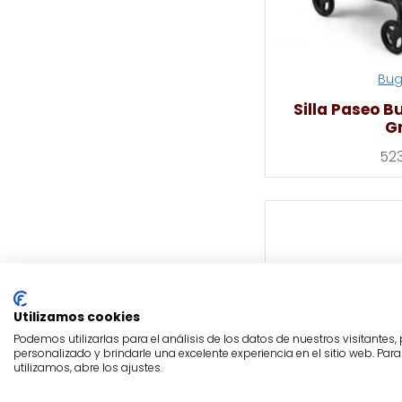
Bu
Silla Paseo Bu
G
52
Utilizamos cookies
Podemos utilizarlas para el análisis de los datos de nuestros visitantes
personalizado y brindarle una excelente experiencia en el sitio web. Pa
utilizamos, abre los ajustes.