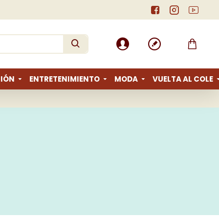
IÓN
ENTRETENIMIENTO
MODA
VUELTA AL COLE