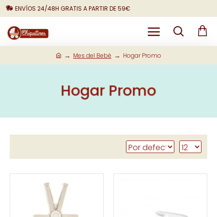
ENVÍOS 24/48H GRATIS A PARTIR DE 59€
Mes del Bebé
Hogar Promo
Hogar Promo