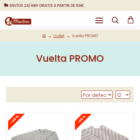
ENVÍOS 24/48H GRATIS A PARTIR DE 59€
Outlet
Vuelta PROMO
Vuelta PROMO
-46 %
-46 %